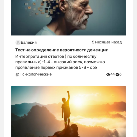
5 месяцев назад
Валерия
Тест на определение вероятности деменции
Интерпретация ответов ( по количеству
правильных): 1-4 - высокий риск, возможно
проявление первых признаков 5-8 - сре
Психологические
44
6