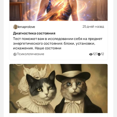
25 дней назад
lenaprolove
Диагностика состояния
Тест поможет вам в исследовании себя на предмет
энергетического состояния: блоки, установки,
искажения. Наше состояни
Психологические
127
12