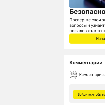
Безопасно
Проверьте свои з
вопросы и узнайт
пожаловать в тест
Комментарии
Комментариев 
Войдите, чтобы 