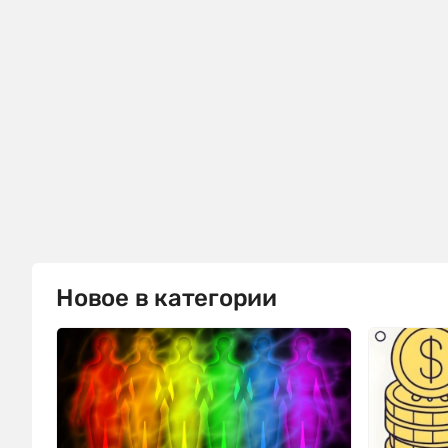
Новое в категории