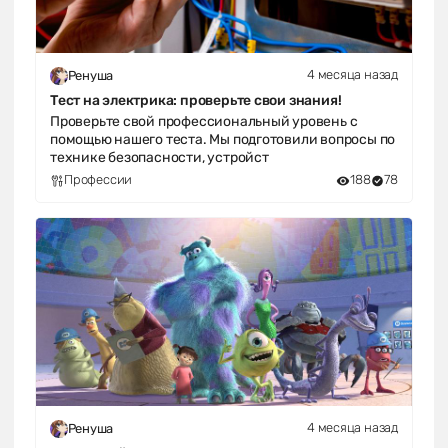
4 месяца назад
Ренуша
Тест на электрика: проверьте свои знания!
Проверьте свой профессиональный уровень с
помощью нашего теста. Мы подготовили вопросы по
технике безопасности, устройст
Профессии
188
78
4 месяца назад
Ренуша