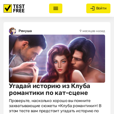
Войти
Ренуша
9 месяцев назад
Угадай историю из Клуба
романтики по кат-сцене
Проверьте, насколько хорошо вы помните
захватывающие сюжеты «Клуба романтики»! В
этом тесте вам предстоит угадать историю по