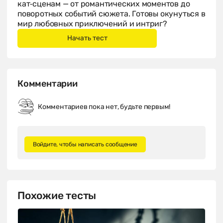
кат‑сценам — от романтических моментов до
поворотных событий сюжета. Готовы окунуться в
мир любовных приключений и интриг?
Комментарии
Комментариев пока нет, будьте первым!
Войдите, чтобы написать сообщение
Похожие тесты