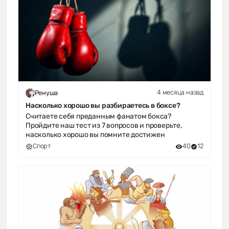
4 месяца назад
Ренуша
Насколько хорошо вы разбираетесь в боксе?
Считаете себя преданным фанатом бокса?
Пройдите наш тест из 7 вопросов и проверьте,
насколько хорошо вы помните достижен
Спорт
40
12