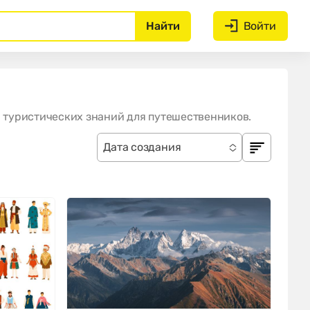
Найти
Войти
а туристических знаний для путешественников.
Дата создания