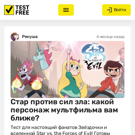
Войти
Ренуша
4 месяца назад
Стар против сил зла: какой
персонаж мультфильма вам
ближе?
Тест для настоящий фанатов Звёздочки и
вселенной Star vs. the Forces of Evil! Готовы