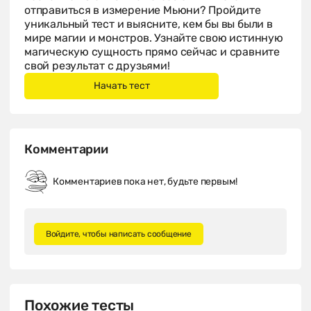
отправиться в измерение Мьюни? Пройдите
уникальный тест и выясните, кем бы вы были в
мире магии и монстров. Узнайте свою истинную
магическую сущность прямо сейчас и сравните
свой результат с друзьями!
Комментарии
Комментариев пока нет, будьте первым!
Войдите, чтобы написать сообщение
Похожие тесты