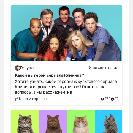
8 месяцев назад
Ренуша
Какой вы герой сериала Клиника?
Хотите узнать, какой персонаж культового сериала
Клиника скрывается внутри вас? Ответьте на
вопросы, а мы расскажем, на
Кино и сериалы
774
37