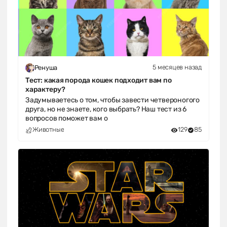
5 месяцев назад
Ренуша
Тест: какая порода кошек подходит вам по
характеру?
Задумываетесь о том, чтобы завести четвероногого
друга, но не знаете, кого выбрать? Наш тест из 6
вопросов поможет вам о
Животные
129
85