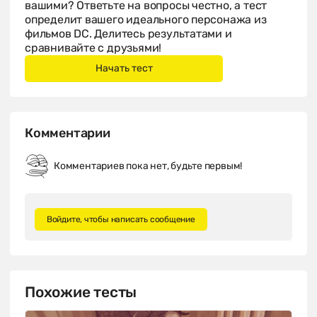
вашими? Ответьте на вопросы честно, а тест
определит вашего идеального персонажа из
фильмов DC. Делитесь результатами и
сравнивайте с друзьями!
Комментарии
Комментариев пока нет, будьте первым!
Войдите, чтобы написать сообщение
Похожие тесты