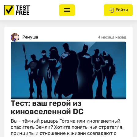
Войти
Ренуша
4 месяца назад
Тест: ваш герой из
киновселенной DC
Вы - тёмный рыцарь Готэма или инопланетный
спаситель Земли? Хотите понять, чья стратегия,
принципы и отношение к жизни совпадают с