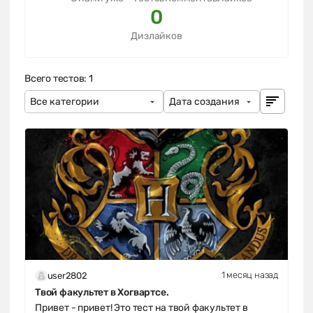
0
Дизлайков
Всего тестов: 1
1 месяц назад
user2802
Твой факультет в Хогвартсе.
Привет - привет! Это тест на твой факультет в