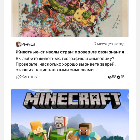
7 месяцев назад
Ренуша
Животные-символы стран: проверьте свои знания
Вы любите животных, географию и символику?
Проверьте, насколько хорошо вы знаете зверей,
ставших национальными символами
Животные
58
15