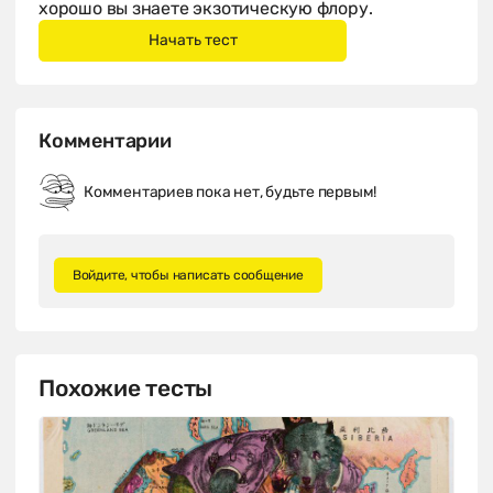
хорошо вы знаете экзотическую флору.
Комментарии
Комментариев пока нет, будьте первым!
Войдите, чтобы написать сообщение
Похожие тесты