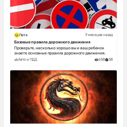
9 месяцев назад
Петя
Базовые правила дорожного движения
Проверьте, насколько хорошо вы и ваш ребенок
знаете основные правила дорожного движения.
Авто и ПДД
658
38