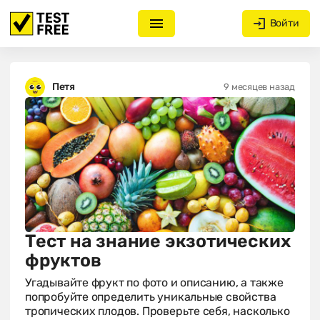
Войти
Петя
9 месяцев назад
Тест на знание экзотических
фруктов
Угадывайте фрукт по фото и описанию, а также
попробуйте определить уникальные свойства
тропических плодов. Проверьте себя, насколько