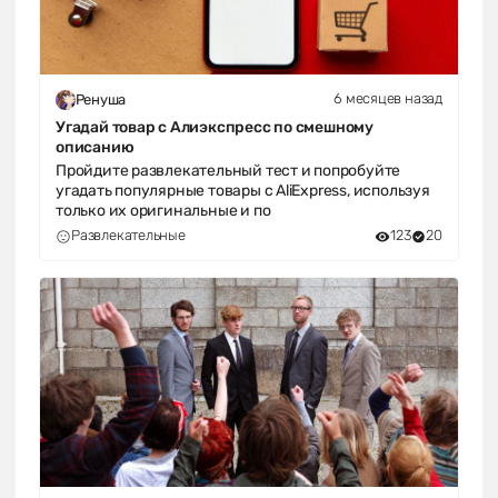
6 месяцев назад
Ренуша
Угадай товар с Алиэкспресс по смешному
описанию
Пройдите развлекательный тест и попробуйте
угадать популярные товары с AliExpress, используя
только их оригинальные и по
Развлекательные
123
20