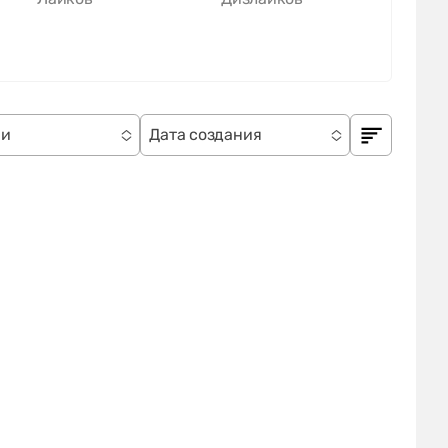
ии
Дата создания