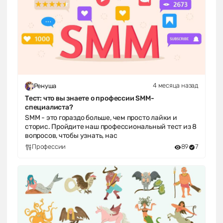
4 месяца назад
Ренуша
Тест: что вы знаете о профессии SMM-
специалиста?
SMM - это гораздо больше, чем просто лайки и
сторис. Пройдите наш профессиональный тест из 8
вопросов, чтобы узнать, нас
Профессии
89
7