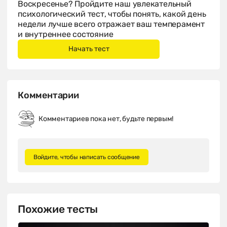
Воскресенье? Пройдите наш увлекательный
психологический тест, чтобы понять, какой день
недели лучше всего отражает ваш темперамент
и внутреннее состояние
Комментарии
Комментариев пока нет, будьте первым!
Войдите, чтобы написать сообщение
Похожие тесты