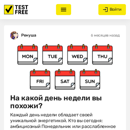
Войти
Ренуша
6 месяцев назад
На какой день недели вы
похожи?
Каждый день недели обладает своей
уникальной энергетикой. Кто вы сегодня:
амбициозный Понедельник или расслабленное