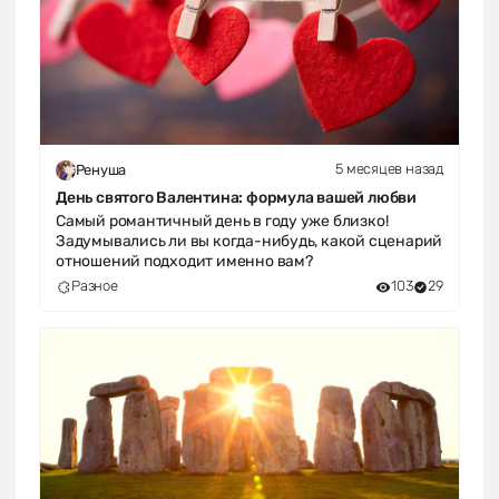
5 месяцев назад
Ренуша
День святого Валентина: формула вашей любви
Самый романтичный день в году уже близко!
Задумывались ли вы когда-нибудь, какой сценарий
отношений подходит именно вам?
Разное
103
29