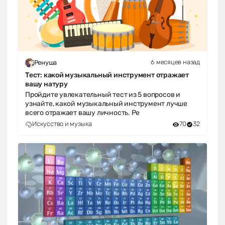
6 месяцев назад
Ренуша
Тест: какой музыкальный инструмент отражает
вашу натуру
Пройдите увлекательный тест из 5 вопросов и
узнайте, какой музыкальный инструмент лучше
всего отражает вашу личность. Ре
Искусство и музыка
70
32